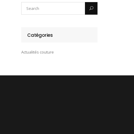
Catégories
Actualités couture