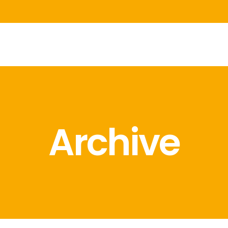
Archive