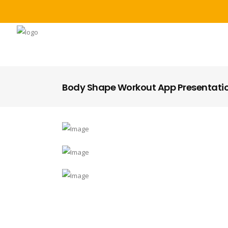
Body Shape Workout App Presentati